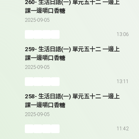
260- 生活日語(一) 單元五十二 一邊上
課一邊嚼口香糖
2025-09-05
13:06
259- 生活日語(一) 單元五十二 一邊上
課一邊嚼口香糖
2025-09-05
13:11
258- 生活日語(一) 單元五十二 一邊上
課一邊嚼口香糖
2025-09-05
11:42