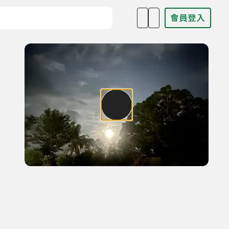
會員登入
目名稱、主持人或關鍵字