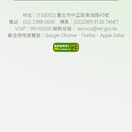
頁尾資訊
地址：(100052) 臺北市中正區南海路45號
電話：(02) 2388-0600 傳真：(02)2389-3126 TANET
VOIP：99160500 服務信箱： service@ner.gov.tw
最佳使用瀏覽器：Google Chrome、Firefox、Apple Safari