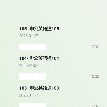
105- 辦公英語通105
2026-01-07
10:00
104- 辦公英語通104
2026-01-07
10:00
103- 辦公英語通103
2026-01-07
10:00