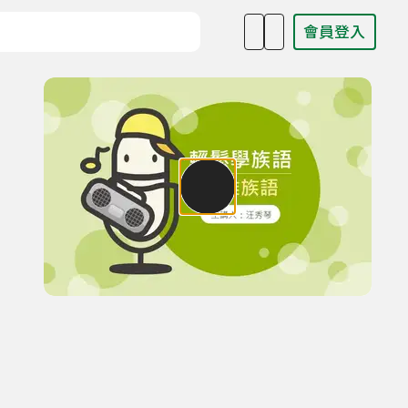
會員登入
目名稱、主持人或關鍵字