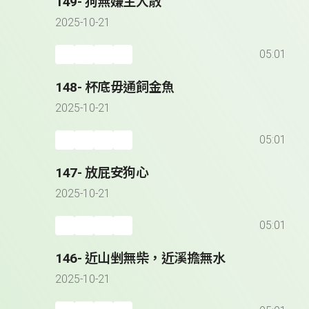
149- 狗無嫌主人散
2025-10-21
05:01
148- 杯底毋通飼金魚
2025-10-21
05:01
147- 放屁安狗心
2025-10-21
05:01
146- 近山剉無柴，近溪擔無水
2025-10-21