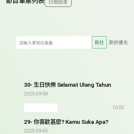
節目單集列表
日期篩選
前往
新的優先
30- 生日快樂 Selamat Ulang Tahun
2025-09-08
10:00
29- 你喜歡甚麼? Kamu Suka Apa?
2025-09-05