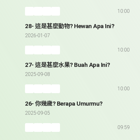
10:00
28- 這是甚麼動物? Hewan Apa Ini?
2026-01-07
10:00
27- 這是甚麼水果? Buah Apa Ini?
2025-09-08
10:00
26- 你幾歲? Berapa Umurmu?
2025-09-05
09:59