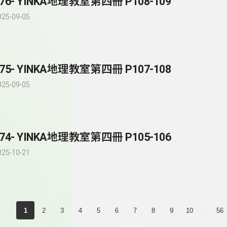
276- YINKA地理教室第四冊 P108-109
025-09-05
275- YINKA地理教室第四冊 P107-108
025-09-05
274- YINKA地理教室第四冊 P105-106
025-10-21
...
1
2
3
4
5
6
7
8
9
10
56