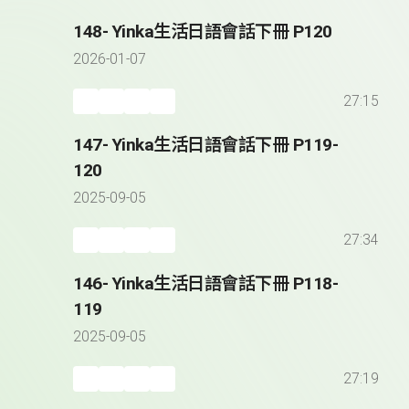
148- Yinka生活日語會話下冊 P120
2026-01-07
27:15
147- Yinka生活日語會話下冊 P119-
120
2025-09-05
27:34
146- Yinka生活日語會話下冊 P118-
119
2025-09-05
27:19