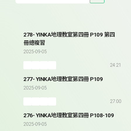
278- YINKA地理教室第四冊 P109 第四
冊總複習
2025-09-05
24:21
277- YINKA地理教室第四冊 P109
2025-09-05
27:00
276- YINKA地理教室第四冊 P108-109
2025-09-05