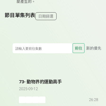
麼產生的。
節目單集列表
日期篩選
前往
新的優先
73- 動物界的運動高手
2025-09-12
26:28