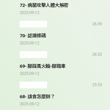
72- 病菌攻擊人體大解密
2025-09-12
26:39
70- 認識條碼
2025-09-12
26:20
69- 腳踩風火輪-腳踏車
2025-09-12
25:53
68- 誤食怎麼辦？
2025-09-12