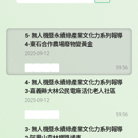
5- 無人機暨永續綠產業文化力系列報導
4-東石合作農場廢物變黃金
2025-09-12
59:56
4- 無人機暨永續綠產業文化力系列報導
3-嘉義縣大林公民電廠活化老人社區
2025-09-12
59:56
3- 無人機暨永續綠產業文化力系列報導
2-阿里山森林鐵路通車