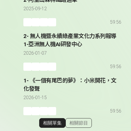
2025-09-12
59:56
2- 無人機暨永續綠產業文化力系列報導
1-亞洲無人機AI研發中心
2026-01-07
59:56
1- 《一個有尾巴的夢》：小米開花，文
化發聲
2026-01-15
59:56
相關單集
相關節目
顯示相關單集