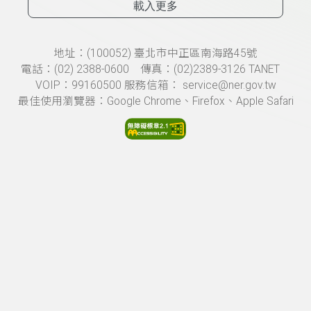
載入更多
頁尾資訊
地址：(100052) 臺北市中正區南海路45號
電話：(02) 2388-0600 傳真：(02)2389-3126 TANET
VOIP：99160500 服務信箱： service@ner.gov.tw
最佳使用瀏覽器：Google Chrome、Firefox、Apple Safari