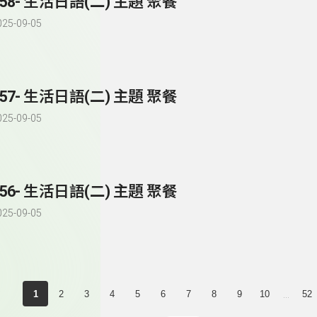
258- 生活日語(二) 主題 聚餐
025-09-05
257- 生活日語(二) 主題 聚餐
025-09-05
256- 生活日語(二) 主題 聚餐
025-09-05
...
1
2
3
4
5
6
7
8
9
10
52