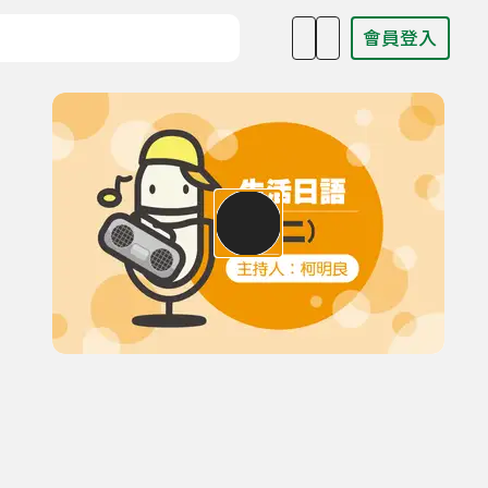
會員登入
目名稱、主持人或關鍵字