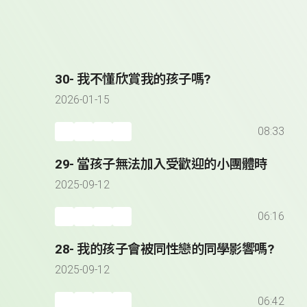
30- 我不懂欣賞我的孩子嗎?
2026-01-15
08:33
29- 當孩子無法加入受歡迎的小團體時
2025-09-12
06:16
28- 我的孩子會被同性戀的同學影響嗎?
2025-09-12
06:42