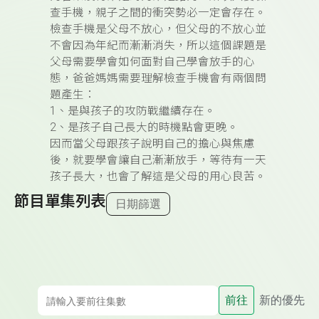
查手機，親子之間的衝突勢必一定會存在。
檢查手機是父母不放心，但父母的不放心並
不會因為年紀而漸漸消失，所以這個課題是
父母需要學會如何面對自己學會放手的心
態，爸爸媽媽需要理解檢查手機會有兩個問
題產生：
1、是與孩子的攻防戰繼續存在。
2、是孩子自己長大的時機點會更晚。
因而當父母跟孩子說明自己的擔心與焦慮
後，就要學會讓自己漸漸放手，等待有一天
孩子長大，也會了解這是父母的用心良苦。
節目單集列表
日期篩選
前往
新的優先