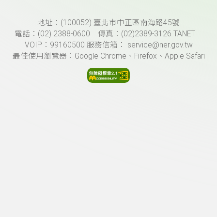
頁尾資訊
地址：(100052) 臺北市中正區南海路45號
電話：(02) 2388-0600 傳真：(02)2389-3126 TANET
VOIP：99160500 服務信箱： service@ner.gov.tw
最佳使用瀏覽器：Google Chrome、Firefox、Apple Safari