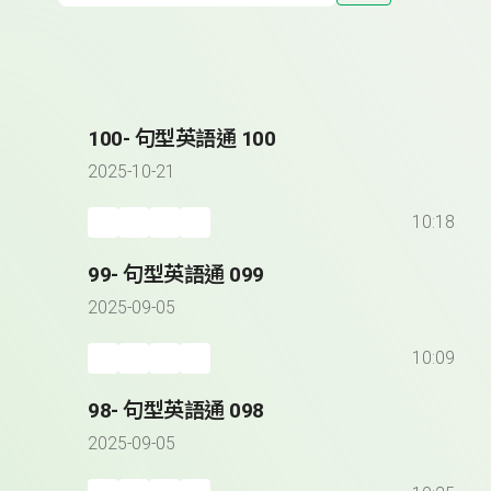
100- 句型英語通 100
2025-10-21
10:18
99- 句型英語通 099
2025-09-05
10:09
98- 句型英語通 098
2025-09-05