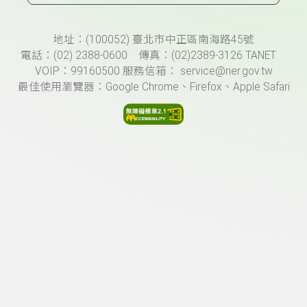
頁尾資訊
地址：(100052) 臺北市中正區南海路45號
電話：(02) 2388-0600 傳真：(02)2389-3126 TANET
VOIP：99160500 服務信箱： service@ner.gov.tw
最佳使用瀏覽器：Google Chrome、Firefox、Apple Safari