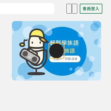
會員登入
目名稱、主持人或關鍵字