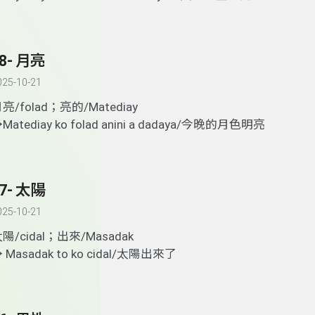
8- 月亮
025-10-21
月亮
/folad
；亮的
/Matediay
→
Matediay ko folad anini a dadaya/
今晚的月色明亮
7- 太陽
025-10-21
太陽
/cidal
；出來
/Masadak
→
Masadak to ko cidal/
太陽出來了