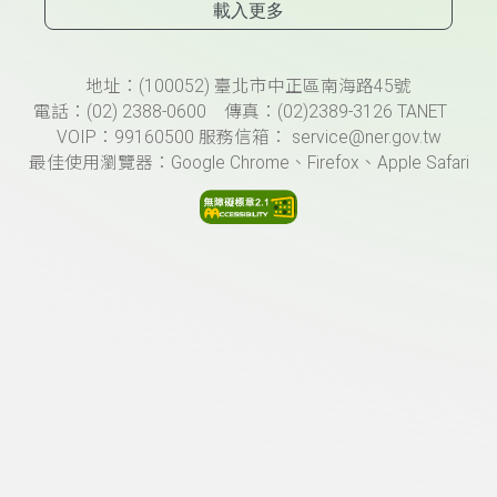
載入更多
頁尾資訊
地址：(100052) 臺北市中正區南海路45號
電話：(02) 2388-0600 傳真：(02)2389-3126 TANET
VOIP：99160500 服務信箱： service@ner.gov.tw
最佳使用瀏覽器：Google Chrome、Firefox、Apple Safari