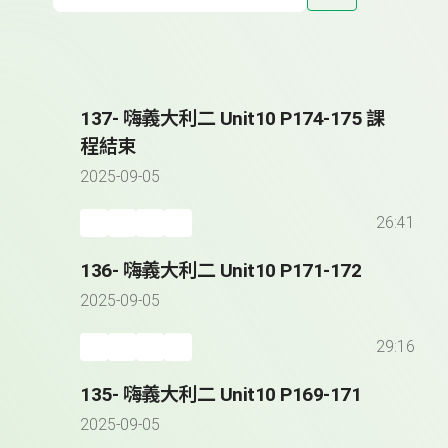
137- 嗨義大利二 Unit10 P174-175 課
程結束
2025-09-05
26:41
136- 嗨義大利二 Unit10 P171-172
2025-09-05
29:16
135- 嗨義大利二 Unit10 P169-171
2025-09-05