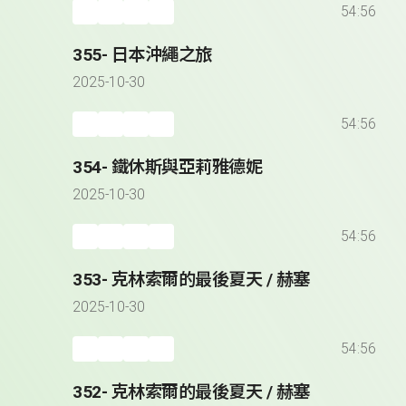
54:56
355- 日本沖繩之旅
2025-10-30
54:56
354- 鐵休斯與亞莉雅德妮
2025-10-30
54:56
353- 克林索爾的最後夏天 / 赫塞
2025-10-30
54:56
352- 克林索爾的最後夏天 / 赫塞