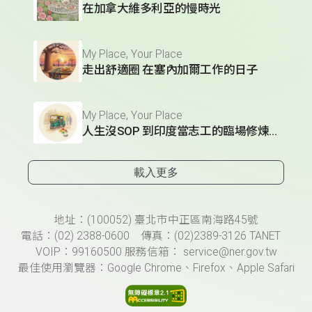
在加拿大維多利亞的慢時光
My Place, Your Place
走出舒適圈 在塞內加爾工作的日子
My Place, Your Place
人生沒SOP 到印度當志工的臨場修煉術
載入更多
頁尾資訊
地址：(100052) 臺北市中正區南海路45號
電話：(02) 2388-0600 傳真：(02)2389-3126 TANET
VOIP：99160500 服務信箱： service@ner.gov.tw
最佳使用瀏覽器：Google Chrome、Firefox、Apple Safari