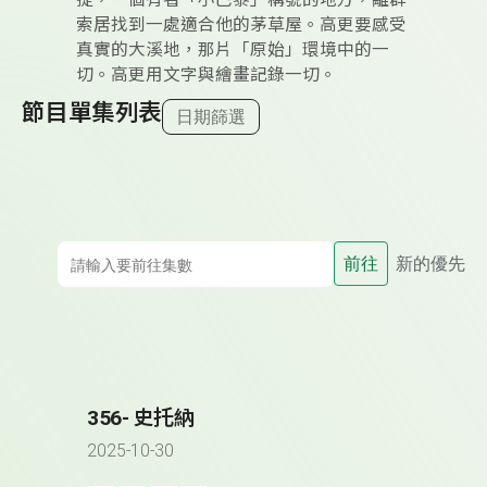
提，一個有著「小巴黎」稱號的地方，離群
索居找到一處適合他的茅草屋。高更要感受
真實的大溪地，那片「原始」環境中的一
切。高更用文字與繪畫記錄一切。
節目單集列表
日期篩選
前往
新的優先
356- 史托納
2025-10-30