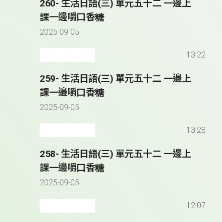
260- 生活日語(三) 單元五十二 一邊上
課一邊嚼口香糖
2025-09-05
13:22
259- 生活日語(三) 單元五十二 一邊上
課一邊嚼口香糖
2025-09-05
13:28
258- 生活日語(三) 單元五十二 一邊上
課一邊嚼口香糖
2025-09-05
12:07