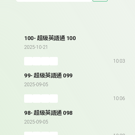
100- 超級英語通 100
2025-10-21
10:03
99- 超級英語通 099
2025-09-05
10:06
98- 超級英語通 098
2025-09-05