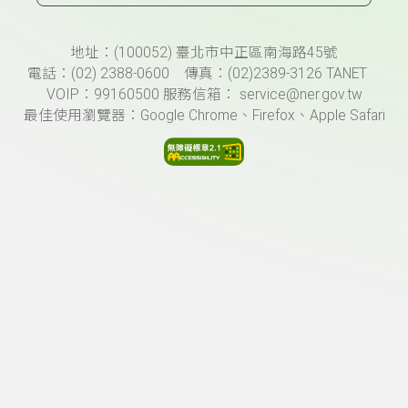
頁尾資訊
地址：(100052) 臺北市中正區南海路45號
電話：(02) 2388-0600 傳真：(02)2389-3126 TANET
VOIP：99160500 服務信箱： service@ner.gov.tw
最佳使用瀏覽器：Google Chrome、Firefox、Apple Safari