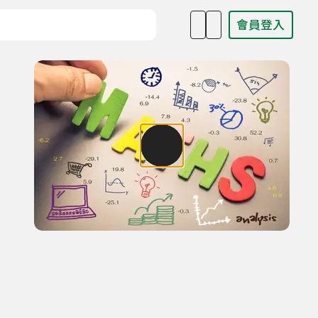
會員登入
目名稱、主持人或關鍵字