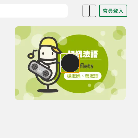
會員登入
目名稱、主持人或關鍵字