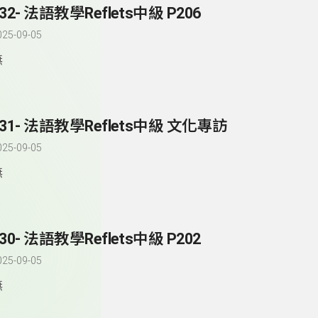
32- 法語教學Reflets中級 P206
025-09-05
無
231- 法語教學Reflets中級 文化專訪
025-09-05
無
30- 法語教學Reflets中級 P202
025-09-05
無