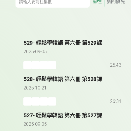
前往
新的優先
529- 輕鬆學韓語 第六冊 第529課
2025-09-05
25:43
528- 輕鬆學韓語 第六冊 第528課
2025-10-21
26:34
527- 輕鬆學韓語 第六冊 第527課
2025-09-05