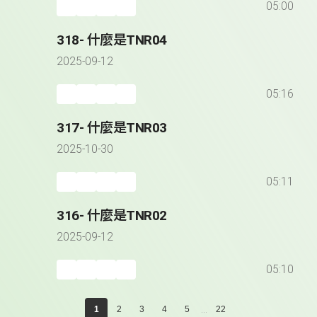
05:00
318- 什麼是TNR04
2025-09-12
05:16
317- 什麼是TNR03
2025-10-30
05:11
316- 什麼是TNR02
2025-09-12
05:10
...
1
2
3
4
5
22