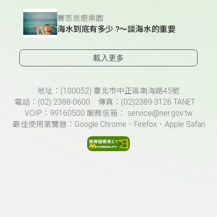
賽恩思遊樂園
海水到底有多少 ?～談海水的重要
載入更多
頁尾資訊
地址：(100052) 臺北市中正區南海路45號
電話：(02) 2388-0600 傳真：(02)2389-3126 TANET
VOIP：99160500 服務信箱： service@ner.gov.tw
最佳使用瀏覽器：Google Chrome、Firefox、Apple Safari