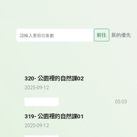
前往
新的優先
320- 公園裡的自然課02
2025-09-12
05:03
319- 公園裡的自然課01
2025-09-12