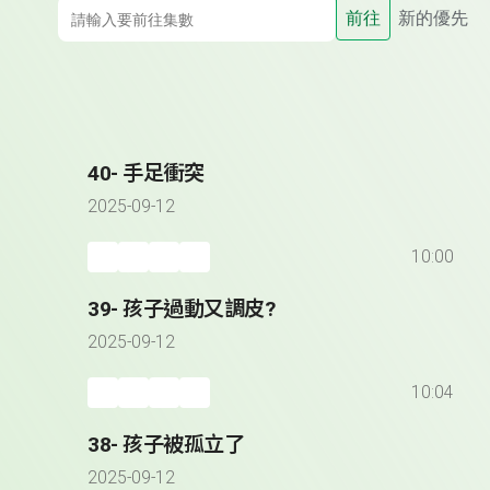
前往
新的優先
40- 手足衝突
2025-09-12
10:00
39- 孩子過動又調皮?
2025-09-12
10:04
38- 孩子被孤立了
2025-09-12