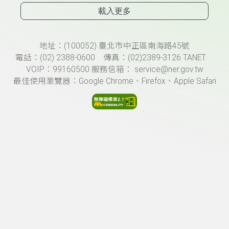
載入更多
頁尾資訊
地址：(100052) 臺北市中正區南海路45號
電話：(02) 2388-0600 傳真：(02)2389-3126 TANET
VOIP：99160500 服務信箱： service@ner.gov.tw
最佳使用瀏覽器：Google Chrome、Firefox、Apple Safari