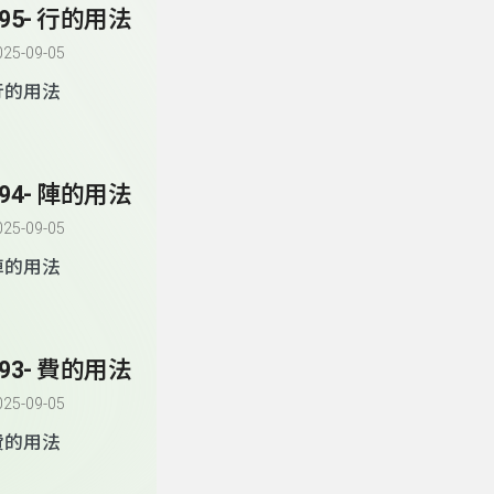
195- 行的用法
025-09-05
行的用法
194- 陣的用法
025-09-05
陣的用法
193- 費的用法
025-09-05
費的用法