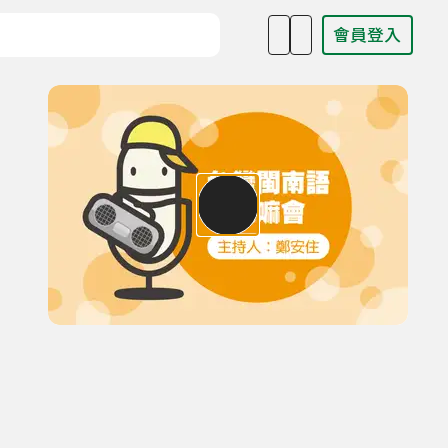
會員登入
目名稱、主持人或關鍵字