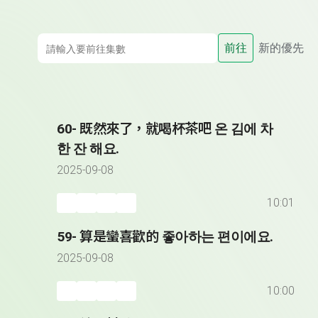
前往
新的優先
60- 既然來了，就喝杯茶吧 온 김에 차
한 잔 해요.
2025-09-08
10:01
59- 算是蠻喜歡的 좋아하는 편이에요.
2025-09-08
10:00