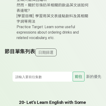
然而，關於珍珠奶茶相關的飲品英文該如何
表達呢?
[學習目標]: 學習用英文表達點飲料及其相關
字詞等用法
Practice Target: Learn some useful
expressions about ordering drinks and
related vocabulary, etc.
節目單集列表
日期篩選
前往
新的優先
20- Let’s Learn English with Some