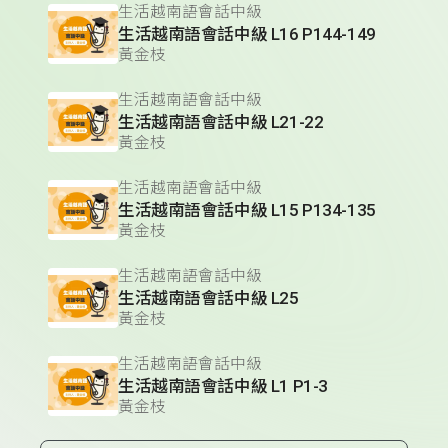
生活越南語會話中級
生活越南語會話中級 L16 P144-149
黃金枝
生活越南語會話中級
生活越南語會話中級 L21-22
黃金枝
生活越南語會話中級
生活越南語會話中級 L15 P134-135
黃金枝
生活越南語會話中級
生活越南語會話中級 L25
黃金枝
生活越南語會話中級
生活越南語會話中級 L1 P1-3
黃金枝