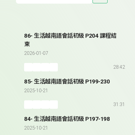
86- 生活越南語會話初級 P204 課程結
束
2026-01-07
28:42
85- 生活越南語會話初級 P199-230
2025-10-21
31:31
84- 生活越南語會話初級 P197-198
2025-10-21