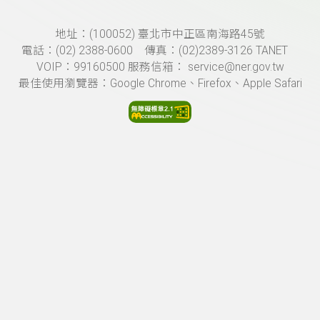
頁尾資訊
地址：(100052) 臺北市中正區南海路45號
電話：(02) 2388-0600 傳真：(02)2389-3126 TANET
VOIP：99160500 服務信箱： service@ner.gov.tw
最佳使用瀏覽器：Google Chrome、Firefox、Apple Safari