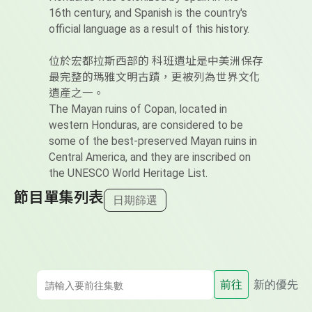
16th century, and Spanish is the country's
official language as a result of this history.
位於宏都拉斯西部的 科班遺址是中美洲保存
最完整的瑪雅文明古蹟，更被列為世界文化
遺產之一。
The Mayan ruins of Copan, located in
western Honduras, are considered to be
some of the best-preserved Mayan ruins in
Central America, and they are inscribed on
the UNESCO World Heritage List.
節目單集列表
日期篩選
前往
新的優先