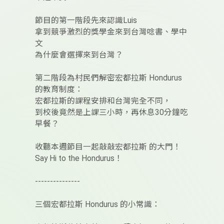
節目的第一階段先來認識Luis
拿到競爭激烈的獎學金來到台灣唸書、學中
文
為什麼會選擇來到台灣？
第二階段為村民們解密宏都拉斯 Hondurus
的教育制度：
宏都拉斯的課程安排和台灣完全不同，
到校後竟然是上課三小時，再休息30分鐘吃
早餐？
收聽本週節目一起敲敲宏都拉斯 的大門！
Say Hi to the Hondurus！
---------------
三個宏都拉斯 Hondurus 的小常識：