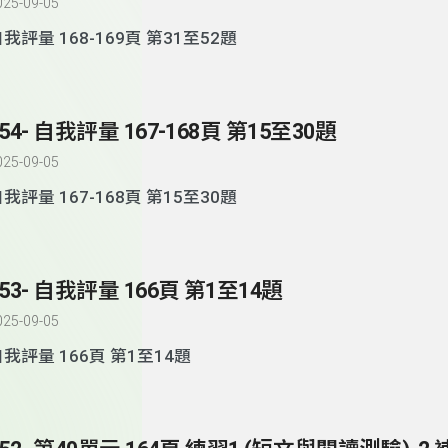
025-09-05
自我評量 168-169頁 第31至52題
154- 自我評量 167-168頁 第15至30題
025-09-05
自我評量 167-168頁 第15至30題
153- 自我評量 166頁 第1至14題
025-09-05
我評量 166頁 第1至14題