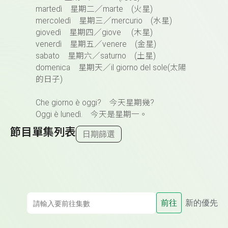
martedì 星期二／marte (火星)
mercoledì 星期三／mercurio (水星)
giovedì 星期四／giove (木星)
venerdì 星期五／venere (金星)
sabato 星期六／saturno (土星)
domenica 星期天／il giorno del sole(太陽
的日子)
Che giorno è oggi? 今天星期幾?
Oggi è lunedì. 今天是星期一。
節目單集列表
日期篩選
前往
新的優先