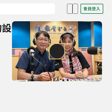
會員登入
目名稱、主持人或關鍵字
的設