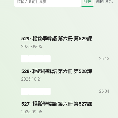
前往
新的優先
529- 輕鬆學韓語 第六冊 第529課
2025-09-05
25:43
528- 輕鬆學韓語 第六冊 第528課
2025-10-21
26:34
527- 輕鬆學韓語 第六冊 第527課
2025-09-05