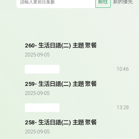
前往
新的優先
260- 生活日語(二) 主題 聚餐
2025-09-05
10:46
259- 生活日語(二) 主題 聚餐
2025-09-05
13:28
258- 生活日語(二) 主題 聚餐
2025-09-05