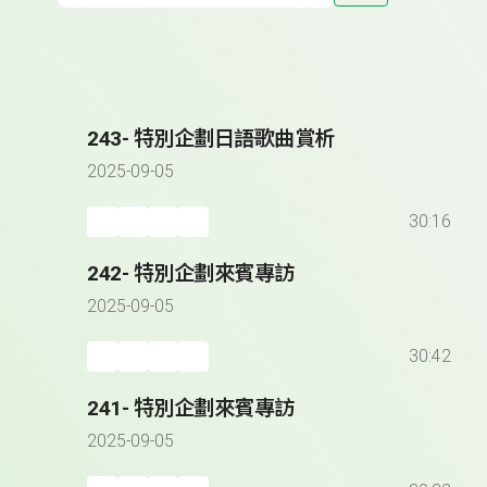
243- 特別企劃日語歌曲賞析
2025-09-05
30:16
242- 特別企劃來賓專訪
2025-09-05
30:42
241- 特別企劃來賓專訪
2025-09-05