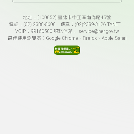
頁尾資訊
地址：(100052) 臺北市中正區南海路45號
電話：(02) 2388-0600 傳真：(02)2389-3126 TANET
VOIP：99160500 服務信箱： service@ner.gov.tw
最佳使用瀏覽器：Google Chrome、Firefox、Apple Safari