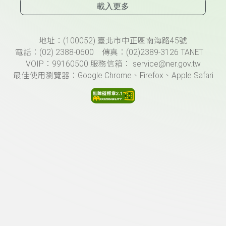
載入更多
頁尾資訊
地址：(100052) 臺北市中正區南海路45號
電話：(02) 2388-0600 傳真：(02)2389-3126 TANET
VOIP：99160500 服務信箱： service@ner.gov.tw
最佳使用瀏覽器：Google Chrome、Firefox、Apple Safari