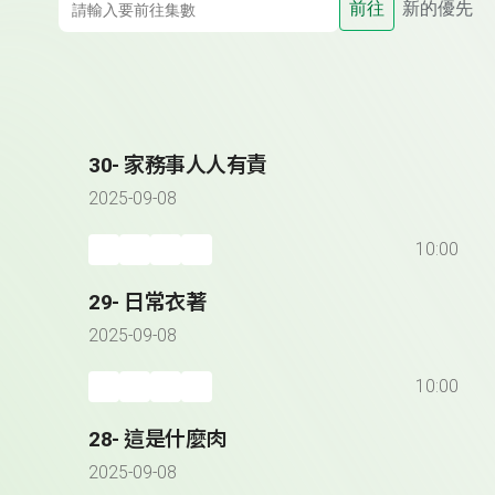
前往
新的優先
30- 家務事人人有責
2025-09-08
10:00
29- 日常衣著
2025-09-08
10:00
28- 這是什麼肉
2025-09-08