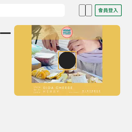
會員登入
目名稱、主持人或關鍵字
第一