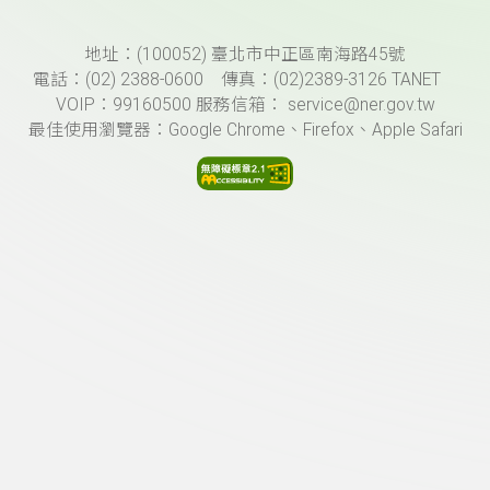
頁尾資訊
地址：(100052) 臺北市中正區南海路45號
電話：(02) 2388-0600 傳真：(02)2389-3126 TANET
VOIP：99160500 服務信箱： service@ner.gov.tw
最佳使用瀏覽器：Google Chrome、Firefox、Apple Safari