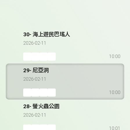
30- 海上遊民巴瑤人
2026-02-11
10:00
29- 尼亞洞
2026-02-11
10:00
28- 螢火蟲公園
2026-02-11
10:01