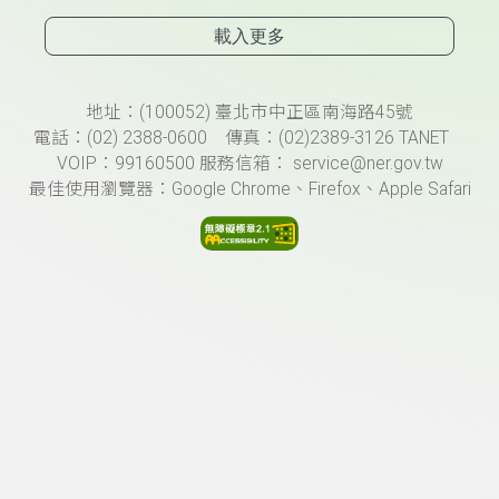
載入更多
頁尾資訊
地址：(100052) 臺北市中正區南海路45號
電話：(02) 2388-0600 傳真：(02)2389-3126 TANET
VOIP：99160500 服務信箱： service@ner.gov.tw
最佳使用瀏覽器：Google Chrome、Firefox、Apple Safari