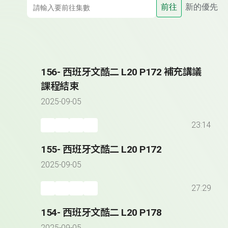
前往
新的優先
156- 西班牙文酷二 L20 P172 補充講議
課程結束
2025-09-05
23:14
155- 西班牙文酷二 L20 P172
2025-09-05
27:29
154- 西班牙文酷二 L20 P178