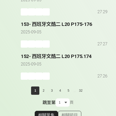
2025-09-05
27:29
153- 西班牙文酷二 L20 P175-176
2025-09-05
27:27
152- 西班牙文酷二 L20 P175.174
2025-09-05
27:26
...
1
2
3
4
5
32
跳至第
頁
相關單集
相關節目