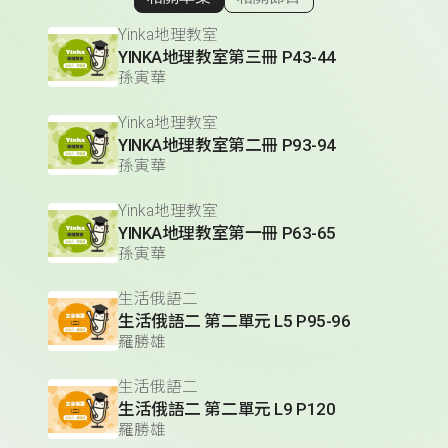
顯示相關單集
Yinka地理教室
YINKA地理教室第三冊 P43-44
孫寅華
Yinka地理教室
YINKA地理教室第二冊 P93-94
孫寅華
Yinka地理教室
YINKA地理教室第一冊 P63-65
孫寅華
生活俄語二
生活俄語二 第二單元 L5 P95-96
羅勝雄
生活俄語二
生活俄語二 第二單元 L9 P120
羅勝雄