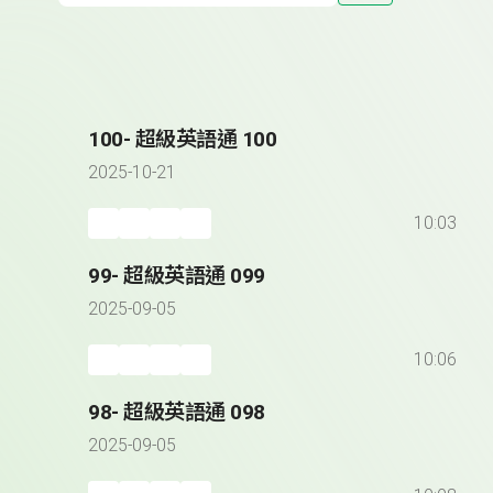
100- 超級英語通 100
2025-10-21
10:03
99- 超級英語通 099
2025-09-05
10:06
98- 超級英語通 098
2025-09-05