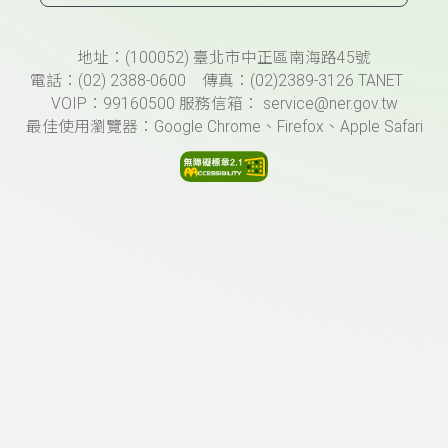
頁尾資訊
地址：(100052) 臺北市中正區南海路45號
電話：(02) 2388-0600 傳真：(02)2389-3126 TANET
VOIP：99160500 服務信箱： service@ner.gov.tw
最佳使用瀏覽器：Google Chrome、Firefox、Apple Safari