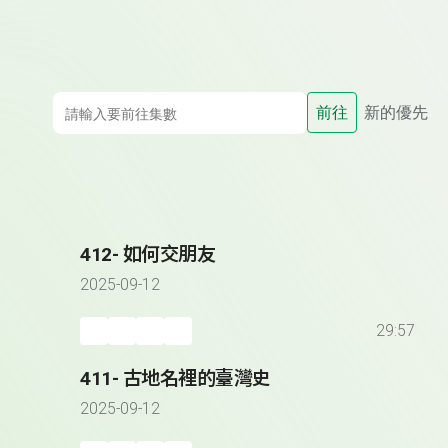
前往
新的優先
412- 如何交朋友
2025-09-12
29:57
411- 古地名裡的臺灣史
2025-09-12