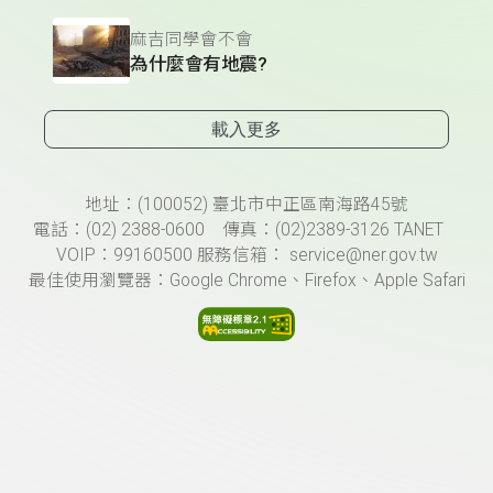
麻吉同學會不會
為什麼會有地震?
載入更多
頁尾資訊
地址：(100052) 臺北市中正區南海路45號
電話：(02) 2388-0600 傳真：(02)2389-3126 TANET
VOIP：99160500 服務信箱： service@ner.gov.tw
最佳使用瀏覽器：Google Chrome、Firefox、Apple Safari