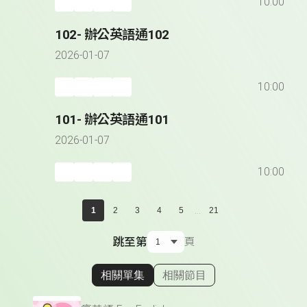
10:00
102- 辦公英語通102
2026-01-07
10:00
101- 辦公英語通101
2026-01-07
10:00
...
1
2
3
4
5
21
跳至第
頁
相關單集
相關節目
顯示相關單集