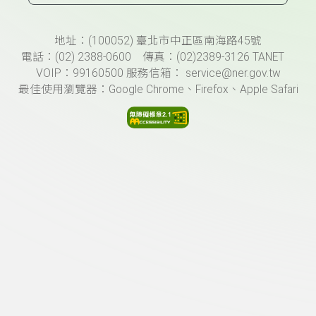
頁尾資訊
地址：(100052) 臺北市中正區南海路45號
電話：(02) 2388-0600 傳真：(02)2389-3126 TANET
VOIP：99160500 服務信箱： service@ner.gov.tw
最佳使用瀏覽器：Google Chrome、Firefox、Apple Safari