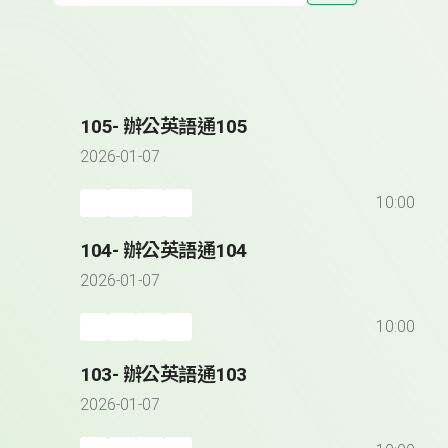
105- 辦公英語通105
2026-01-07
10:00
104- 辦公英語通104
2026-01-07
10:00
103- 辦公英語通103
2026-01-07