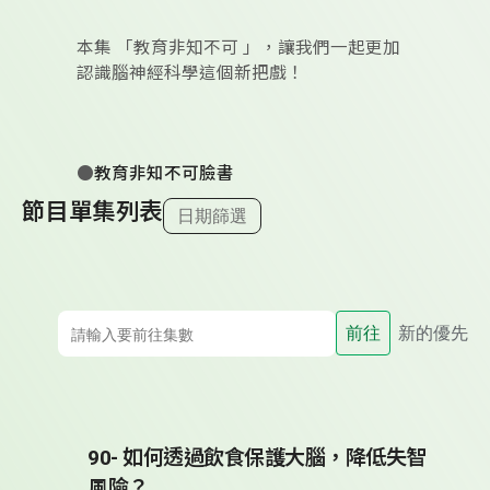
本集 「教育非知不可 」，讓我們一起更加
認識腦神經科學這個新把戲！
●
教育非知不可臉書
節目單集列表
日期篩選
前往
新的優先
90- 如何透過飲食保護大腦，降低失智
風險？