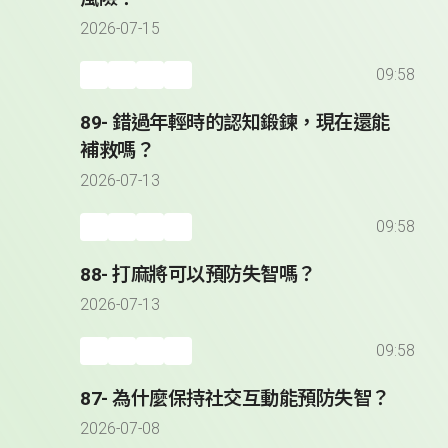
2026-07-15
09:58
89- 錯過年輕時的認知鍛鍊，現在還能
補救嗎？
2026-07-13
09:58
88- 打麻將可以預防失智嗎？
2026-07-13
09:58
87- 為什麼保持社交互動能預防失智？
2026-07-08