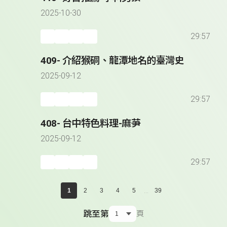
2025-10-30
29:57
409- 介紹猴硐、龍潭地名的臺灣史
2025-09-12
29:57
408- 台中特色料理-麻芛
2025-09-12
29:57
...
1
2
3
4
5
39
跳至第
頁