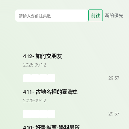
前往
新的優先
412- 如何交朋友
2025-09-12
29:57
411- 古地名裡的臺灣史
2025-09-12
29:57
410- 好書推薦-學科男孩