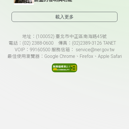
載入更多
頁尾資訊
地址：(100052) 臺北市中正區南海路45號
電話：(02) 2388-0600 傳真：(02)2389-3126 TANET
VOIP：99160500 服務信箱： service@ner.gov.tw
最佳使用瀏覽器：Google Chrome、Firefox、Apple Safari