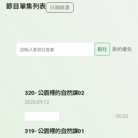
節目單集列表
日期篩選
前往
新的優先
320- 公園裡的自然課02
2025-09-12
05:03
319- 公園裡的自然課01