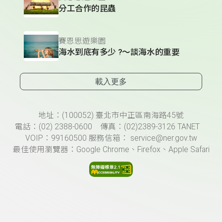
分工合作的昆蟲
賽恩思遊樂園
海水到底有多少 ?～談海水的重要
載入更多
頁尾資訊
地址：(100052) 臺北市中正區南海路45號
電話：(02) 2388-0600 傳真：(02)2389-3126 TANET
VOIP：99160500 服務信箱： service@ner.gov.tw
最佳使用瀏覽器：Google Chrome、Firefox、Apple Safari