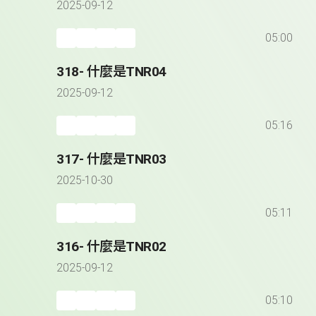
2025-09-12
05:00
318- 什麼是TNR04
2025-09-12
05:16
317- 什麼是TNR03
2025-10-30
05:11
316- 什麼是TNR02
2025-09-12
05:10