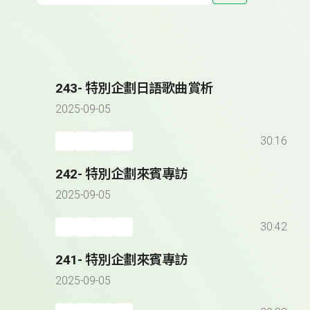
243- 特別企劃日語歌曲賞析
2025-09-05
30:16
242- 特別企劃來賓專訪
2025-09-05
30:42
241- 特別企劃來賓專訪
2025-09-05