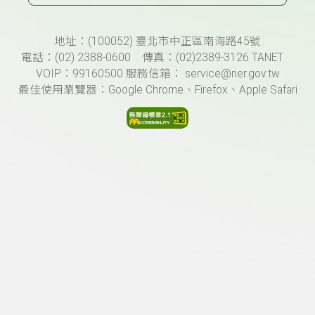
頁尾資訊
地址：(100052) 臺北市中正區南海路45號
電話：(02) 2388-0600 傳真：(02)2389-3126 TANET
VOIP：99160500 服務信箱： service@ner.gov.tw
最佳使用瀏覽器：Google Chrome、Firefox、Apple Safari