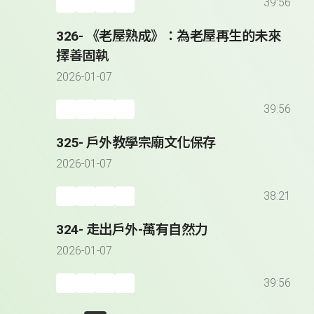
39:56
326- 《老屋熟成》：為老屋再生的未來
擇善固執
2026-01-07
39:56
325- 戶外教學宗廟文化保存
2026-01-07
38:21
324- 走出戶外-萬有自然力
2026-01-07
39:56