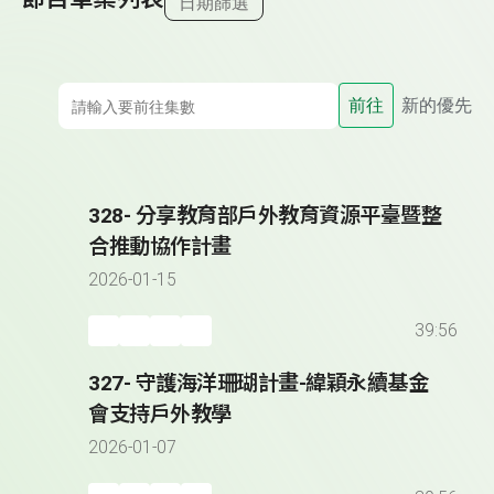
日期篩選
前往
新的優先
328- 分享教育部戶外教育資源平臺暨整
合推動協作計畫
2026-01-15
39:56
327- 守護海洋珊瑚計畫-緯穎永續基金
會支持戶外教學
2026-01-07