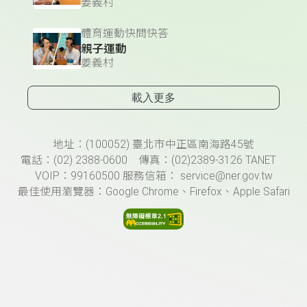
姜義村
體育運動快問快答
親子運動
姜義村
載入更多
頁尾資訊
地址：(100052) 臺北市中正區南海路45號
電話：(02) 2388-0600 傳真：(02)2389-3126 TANET
VOIP：99160500 服務信箱： service@ner.gov.tw
最佳使用瀏覽器：Google Chrome、Firefox、Apple Safari