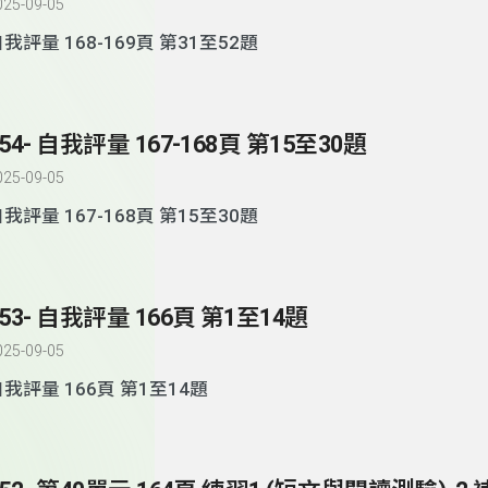
025-09-05
自我評量 168-169頁 第31至52題
154- 自我評量 167-168頁 第15至30題
025-09-05
自我評量 167-168頁 第15至30題
153- 自我評量 166頁 第1至14題
025-09-05
我評量 166頁 第1至14題