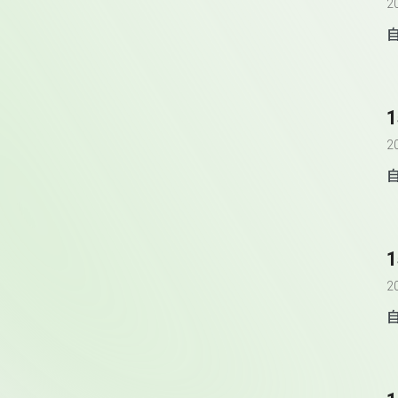
2
2
2
自