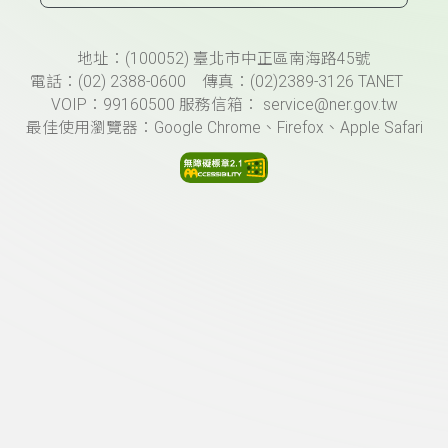
頁尾資訊
地址：(100052) 臺北市中正區南海路45號
電話：(02) 2388-0600 傳真：(02)2389-3126 TANET
VOIP：99160500 服務信箱： service@ner.gov.tw
最佳使用瀏覽器：Google Chrome、Firefox、Apple Safari