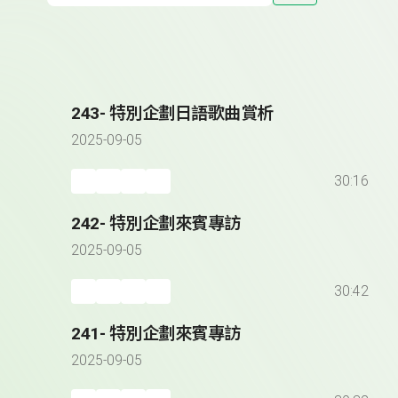
243- 特別企劃日語歌曲賞析
2025-09-05
30:16
242- 特別企劃來賓專訪
2025-09-05
30:42
241- 特別企劃來賓專訪
2025-09-05