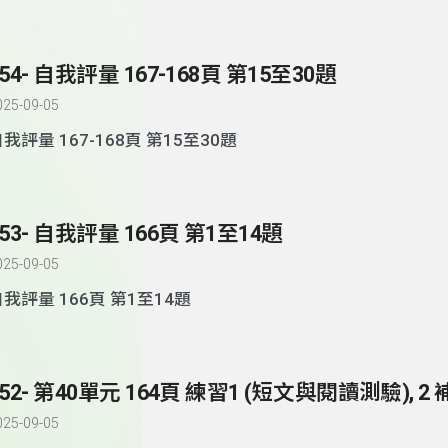
154- 自我評量 167-168頁 第15至30題
025-09-05
自我評量 167-168頁 第15至30題
153- 自我評量 166頁 第1至14題
025-09-05
我評量 166頁 第1至14題
025-09-05